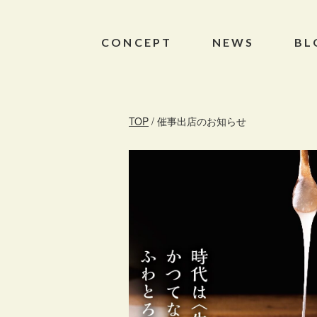
CONCEPT
NEWS
BL
TOP
/ 催事出店のお知らせ