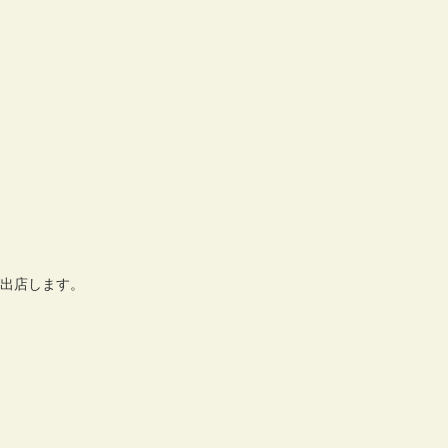
出店します。