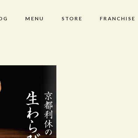
OG
MENU
STORE
FRANCHISE