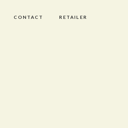
CONTACT
RETAILER