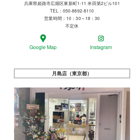
兵庫県姫路市広畑区東新町1-11 米田第2ビル101
TEL：050-8892-8110
営業時間：10：30～18：30
不定休
Google Map
Instagram
月島店（東京都）