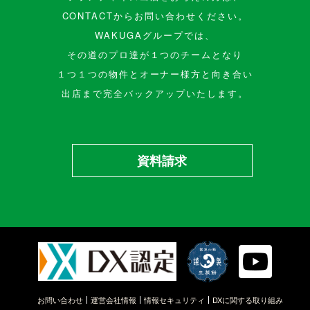
CONTACTからお問い合わせください。
WAKUGAグループでは、
その道のプロ達が１つのチームとなり
１つ１つの物件とオーナー様方と向き合い
出店まで完全バックアップいたします。
資料請求
お問い合わせ
運営会社情報
情報セキュリティ
DXに関する取り組み