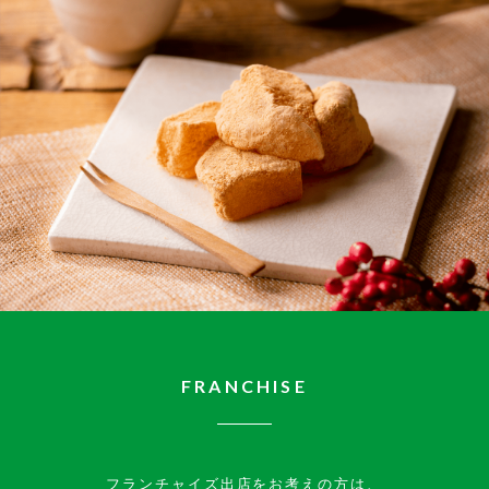
FRANCHISE
フランチャイズ出店をお考えの方は、