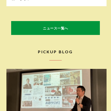
ニュース一覧へ
PICKUP BLOG