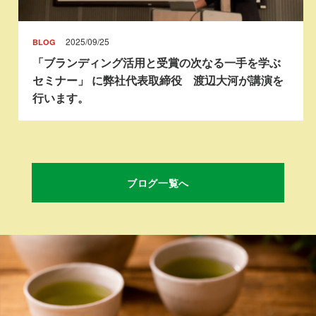
2025/09/25
BLOG
「ブランディング活用と受賞の次なる一手を学ぶ
セミナー」 に弊社代表取締役 渡辺大河が講演を
行います。
ブログ一覧へ