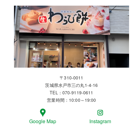
〒310-0011
茨城県水戸市三の丸1-4-16
TEL：070-9119-0611
営業時間：10:00～19:00
Google Map
Instagram