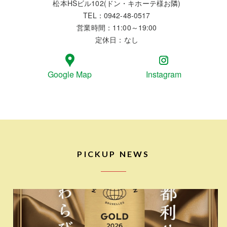
松本HSビル102(ドン・キホーテ様お隣)
TEL：0942‐48‐0517
営業時間：11:00～19:00
定休日：なし
Google Map
Instagram
PICKUP NEWS