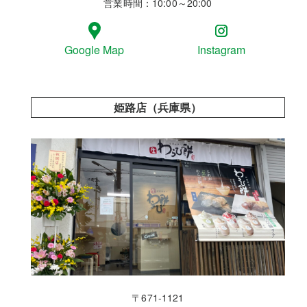
営業時間：10:00～20:00
Google Map
Instagram
姫路店（兵庫県）
〒671-1121