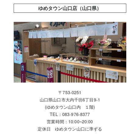
ゆめタウン山口店（山口県）
〒753-0251
山口県山口市大内千坊6丁目9-1
(ゆめタウン山口内 １階)
TEL：083-976-8377
営業時間：10:00~20:00
定休日 ゆめタウン山口に準ずる