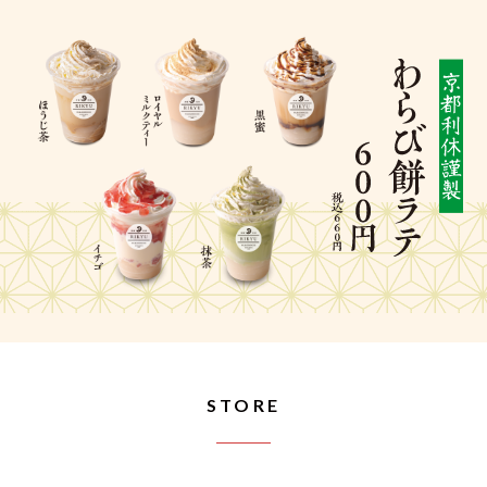
STORE