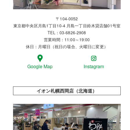
〒104-0052
東京都中央区月島1丁目10-4 月島一丁目鈴木貸店舗01号室
TEL：03-6826-2908
営業時間：11:00～19:00
休日：月曜日（祝日の場合、火曜日に変更）
Google Map
Instagram
イオン札幌西岡店（北海道）