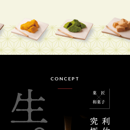
CONCEPT