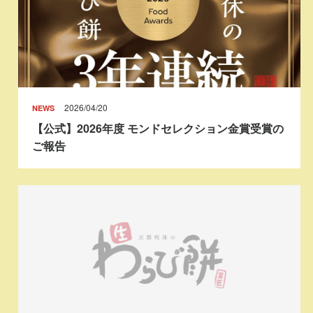
2026/04/20
NEWS
【公式】2026年度 モンドセレクション金賞受賞の
ご報告