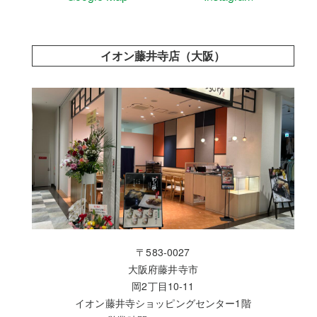
イオン藤井寺店（大阪）
〒583-0027
大阪府藤井寺市
岡2丁目10-11
イオン藤井寺ショッピングセンター1階