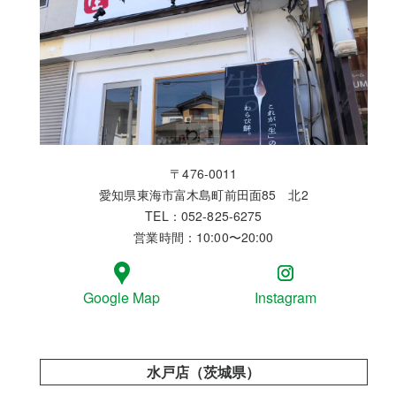
〒476-0011
愛知県東海市富木島町前田面85 北2
TEL：052-825-6275
営業時間：10:00〜20:00
Google Map
Instagram
水戸店（茨城県）