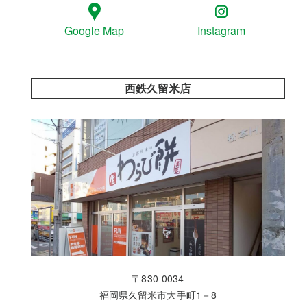
Google Map
Instagram
西鉄久留米店
〒830-0034
福岡県久留米市大手町1－8