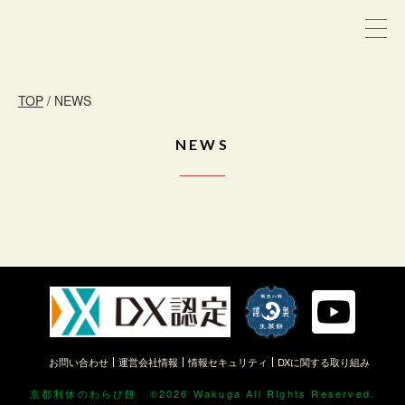
TOP
/ NEWS
NEWS
お問い合わせ
運営会社情報
情報セキュリティ
DXに関する取り組み
京都利休のわらび餅
©2026 Wakuga All Rights Reserved.